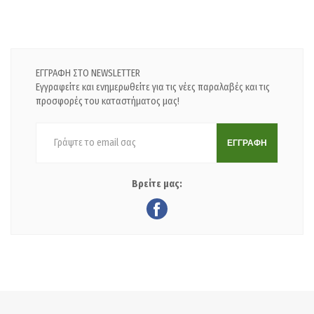
ΕΓΓΡΑΦΗ ΣΤΟ NEWSLETTER
Εγγραφείτε και ενημερωθείτε για τις νέες παραλαβές και τις
προσφορές του καταστήματος μας!
ΕΓΓΡΑΦΗ
Βρείτε μας: