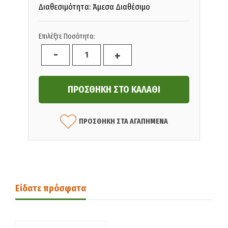
Διαθεσιμότητα: Άμεσα Διαθέσιμο
Επιλέξτε Ποσότητα:
-
+
ΠΡΟΣΘΗΚΗ ΣΤΑ ΑΓΑΠΗΜΕΝΑ
Είδατε πρόσφατα