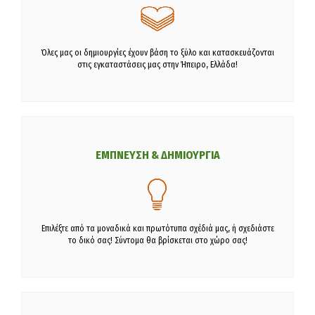
Όλες μας οι δημιουργίες έχουν βάση το ξύλο και κατασκευάζονται
στις εγκαταστάσεις μας στην Ήπειρο, Ελλάδα!
ΕΜΠΝΕΥΣΗ & ΔΗΜΙΟΥΡΓΙΑ
Επιλέξτε από τα μοναδικά και πρωτότυπα σχέδιά μας, ή σχεδιάστε
το δικό σας! Σύντομα θα βρίσκεται στο χώρο σας!