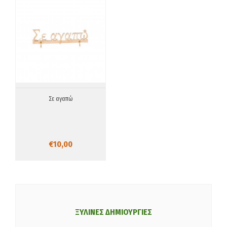
Σε αγαπώ
€10,00
ΞΥΛΙΝΕΣ ΔΗΜΙΟΥΡΓΙΕΣ