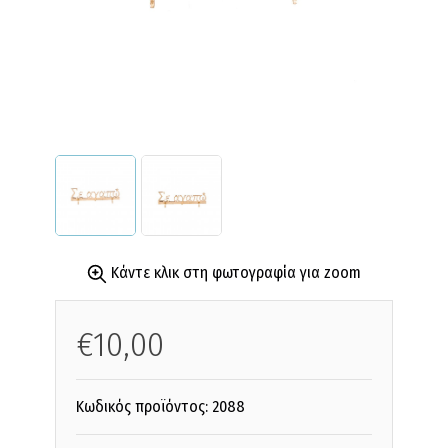
Κάντε κλικ στη φωτογραφία για zoom
€10,00
Κωδικός προϊόντος:
2088