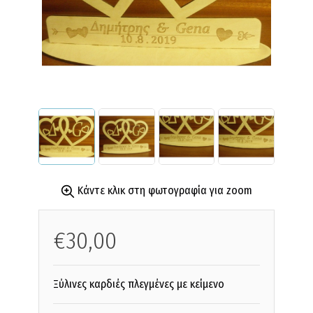
Κάντε κλικ στη φωτογραφία για zoom
€30,00
Ξύλινες καρδιές πλεγμένες με κείμενο