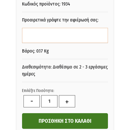
Κωδικός προϊόντος:
1934
Προαιρετικά γράψτε την αφιέρωσή σας:
Βάρος: 0.17 Kg
Διαθεσιμότητα: Διαθέσιμο σε 2 - 3 εργάσιμες
ημέρες
Επιλέξτε Ποσότητα:
-
+