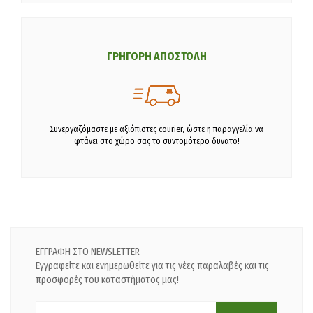
ΓΡΗΓΟΡΗ ΑΠΟΣΤΟΛΗ
Συνεργαζόμαστε με αξιόπιστες courier, ώστε η παραγγελία να
φτάνει στο χώρο σας το συντομότερο δυνατό!
ΕΓΓΡΑΦΗ ΣΤΟ NEWSLETTER
Εγγραφείτε και ενημερωθείτε για τις νέες παραλαβές και τις
προσφορές του καταστήματος μας!