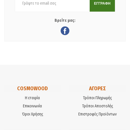
ΕΓΓΡΑΦΗ
Βρείτε μας:
COSMOWOOD
ΑΓΟΡΕΣ
Η εταιρία
Τρόποι Πληρωμής
Επικοινωνία
Τρόποι Αποστολής
Όροι Χρήσης
Επιστροφές Προϊόντων