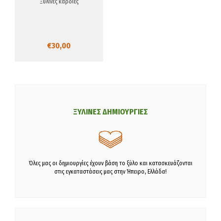
Ξύλινες καρδιές
€30,00
ΞΥΛΙΝΕΣ ΔΗΜΙΟΥΡΓΙΕΣ
Όλες μας οι δημιουργίες έχουν βάση το ξύλο και κατασκευάζονται
στις εγκαταστάσεις μας στην Ήπειρο, Ελλάδα!