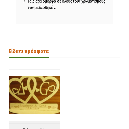
Ταιριάζει όμορφα σε όλους τους χρωματισμούς
των βιβλιοθηκών.
Είδατε πρόσφατα