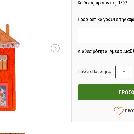
Κωδικός προϊόντος:
1597
Προαιρετικά γράψτε την αφ
Διαθεσιμότητα: Άμεσα Διαθ
-
Επιλέξτε Ποσότητα:
ΠΡΟ