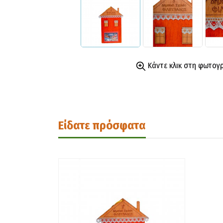
Κάντε κλικ στη φωτογ
Είδατε πρόσφατα