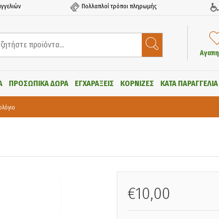
γγελιών
Πολλαπλοί τρόποι πληρωμής
Αγαπη
Α
ΠΡΟΣΩΠΙΚΑ ΔΩΡΑ
ΕΓΧΑΡΑΞΕΙΣ
ΚΟΡΝΙΖΕΣ
ΚΑΤΑ ΠΑΡΑΓΓΕΛΙΑ
ολόγιο
€10,00