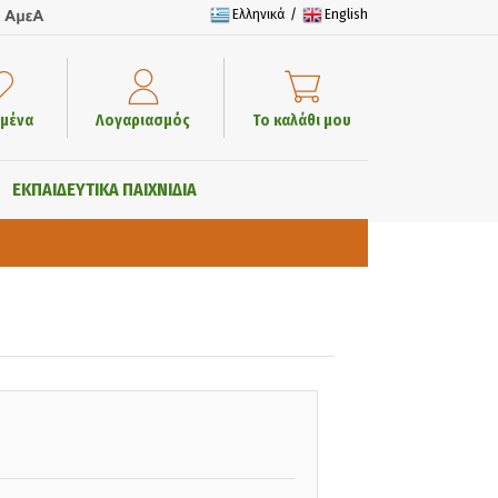
Ελληνικά
/
English
μένα
Λογαριασμός
Το καλάθι μου
ΕΚΠΑΙΔΕΥΤΙΚΑ ΠΑΙΧΝΙΔΙΑ