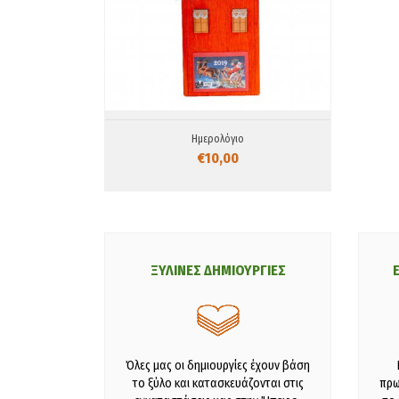
Ημερολόγιο
€10,00
ΞΥΛΙΝΕΣ ΔΗΜΙΟΥΡΓΙΕΣ
Όλες μας οι δημιουργίες έχουν βάση
το ξύλο και κατασκευάζονται στις
πρω