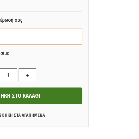
ιέρωσή σας:
έσιμο
+
ΣΘΗΚΗ ΣΤΑ ΑΓΑΠΗΜΕΝΑ