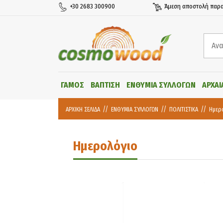
+30 2683 300900
Άμεση αποστολή παρα
ΓΑΜΟΣ
ΒΑΠΤΙΣΗ
ΕΝΘΥΜΙΑ ΣΥΛΛΟΓΩΝ
ΑΡΧΑΙ
ΑΡΧΙΚΗ ΣΕΛΙΔΑ
ΕΝΘΥΜΙΑ ΣΥΛΛΟΓΩΝ
ΠΟΛΙΤΙΣΤΙΚΑ
Ημερ
Ημερολόγιο