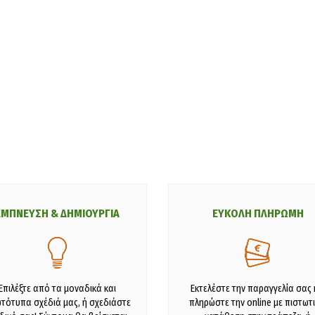
ΕΜΠΝΕΥΣΗ & ΔΗΜΙΟΥΡΓΙΑ
ΕΥΚΟΛΗ ΠΛΗΡΩΜΗ
Επιλέξτε από τα μοναδικά και
Εκτελέστε την παραγγελία σας 
τότυπα σχέδιά μας, ή σχεδιάστε
πληρώστε την online με πιστωτι