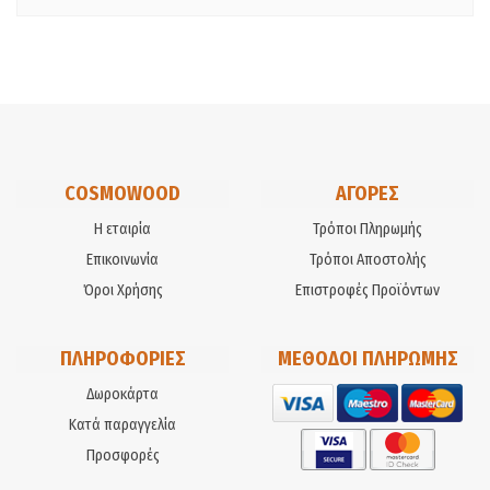
COSMOWOOD
ΑΓΟΡΕΣ
Η εταιρία
Τρόποι Πληρωμής
Επικοινωνία
Τρόποι Αποστολής
Όροι Χρήσης
Επιστροφές Προϊόντων
ΠΛΗΡΟΦΟΡΙΕΣ
ΜΕΘΟΔΟΙ ΠΛΗΡΩΜΗΣ
Δωροκάρτα
Κατά παραγγελία
Προσφορές