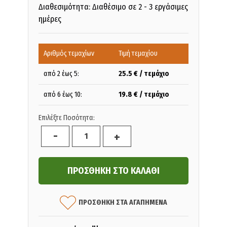
Διαθεσιμότητα: Διαθέσιμο σε 2 - 3 εργάσιμες
ημέρες
Αριθμός τεμαχίων
Τιμή τεμαχίου
από 2 έως 5:
25.5
€ / τεμάχιο
από 6 έως 10:
19.8
€ / τεμάχιο
Επιλέξτε Ποσότητα:
-
+
ΠΡΟΣΘΗΚΗ ΣΤΑ ΑΓΑΠΗΜΕΝΑ