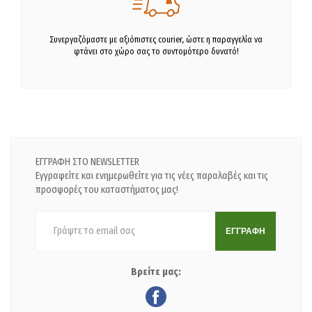
Συνεργαζόμαστε με αξιόπιστες courier, ώστε η παραγγελία να
φτάνει στο χώρο σας το συντομότερο δυνατό!
ΕΓΓΡΑΦΗ ΣΤΟ NEWSLETTER
Εγγραφείτε και ενημερωθείτε για τις νέες παραλαβές και τις
προσφορές του καταστήματος μας!
ΕΓΓΡΑΦΗ
Βρείτε μας: