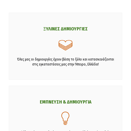
ΞΥΛΙΝΕΣ ΔΗΜΙΟΥΡΓΙΕΣ
Όλες μας οι δημιουργίες έχουν βάση το ξύλο και κατασκευάζονται
στις εγκαταστάσεις μας στην Ήπειρο, Ελλάδα!
ΕΜΠΝΕΥΣΗ & ΔΗΜΙΟΥΡΓΙΑ