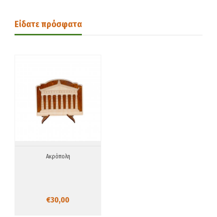
Είδατε πρόσφατα
Ακρόπολη
€30,00