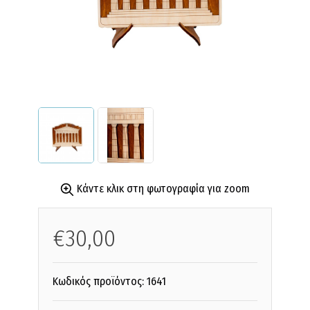
Κάντε κλικ στη φωτογραφία για zoom
€30,00
Κωδικός προϊόντος:
1641