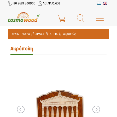
+30 2683 300900
ΛΟΓΑΡΙΑΣΜΟΣ
ΑΡΧΙΚΗ ΣΕΛΙΔΑ
ΑΡΧΑΙΑ
ΚΤΙΡΙΑ
Ακρόπολη
Ακρόπολη