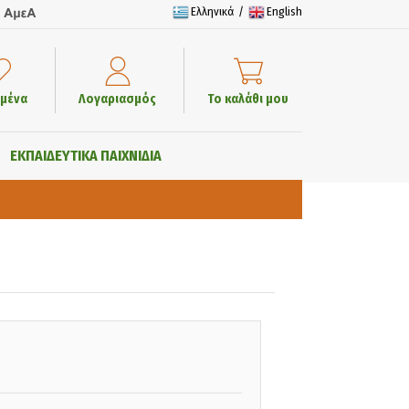
Ελληνικά
/
English
μένα
Λογαριασμός
Το καλάθι μου
ΕΚΠΑΙΔΕΥΤΙΚΑ ΠΑΙΧΝΙΔΙΑ