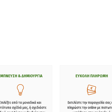
ΕΜΠΝΕΥΣΗ & ΔΗΜΙΟΥΡΓΙΑ
ΕΥΚΟΛΗ ΠΛΗΡΩΜΗ
Επιλέξτε από τα μοναδικά και
Εκτελέστε την παραγγελία σας 
τότυπα σχέδιά μας, ή σχεδιάστε
πληρώστε την online με πιστωτι