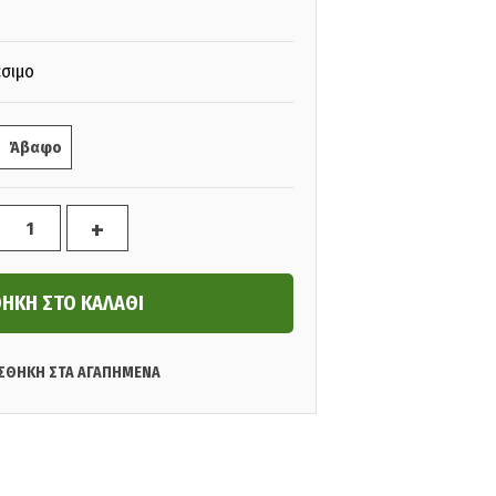
έσιμο
Άβαφο
+
ΣΘΗΚΗ ΣΤΑ ΑΓΑΠΗΜΕΝΑ