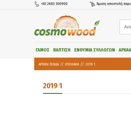
+30 2683 300900
Άμεση αποστολή παρα
ΓΑΜΟΣ
ΒΑΠΤΙΣΗ
ΕΝΘΥΜΙΑ ΣΥΛΛΟΓΩΝ
ΑΡΧΑΙ
ΑΡΧΙΚΗ ΣΕΛΙΔΑ
ΕΠΟΧΙΑΚΑ
2019 1
2019 1