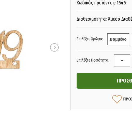
Κωδικός προϊόντος:
1646
Διαθεσιμότητα: Άμεσα Διαθ
Επιλέξτε Χρώμα:
Βαμμένο
-
Επιλέξτε Ποσότητα:
ΠΡΟ