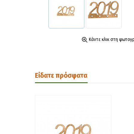
Κάντε κλικ στη φωτογ
Είδατε πρόσφατα