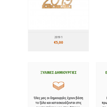
2019 1
€5,00
ΞΥΛΙΝΕΣ ΔΗΜΙΟΥΡΓΙΕΣ
Όλες μας οι δημιουργίες έχουν βάση
το ξύλο και κατασκευάζονται στις
πρω