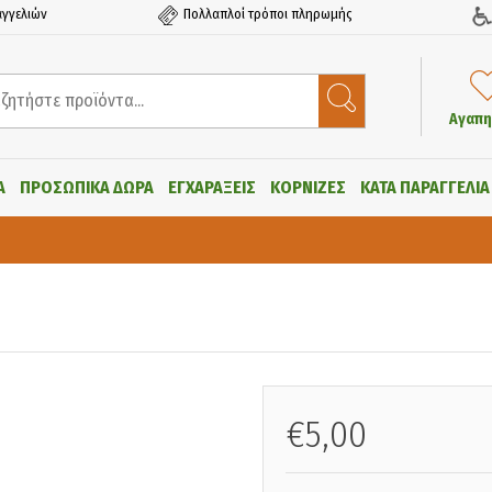
γγελιών
Πολλαπλοί τρόποι πληρωμής
Αγαπη
Α
ΠΡΟΣΩΠΙΚΑ ΔΩΡΑ
ΕΓΧΑΡΑΞΕΙΣ
ΚΟΡΝΙΖΕΣ
ΚΑΤΑ ΠΑΡΑΓΓΕΛΙΑ
€5,00