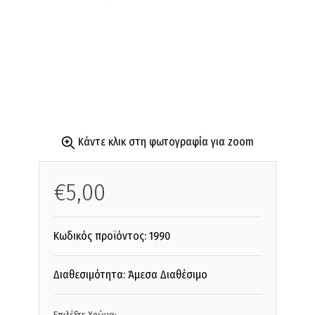
Κάντε κλικ στη φωτογραφία για zoom
€5,00
Κωδικός προϊόντος:
1990
Διαθεσιμότητα: Άμεσα Διαθέσιμο