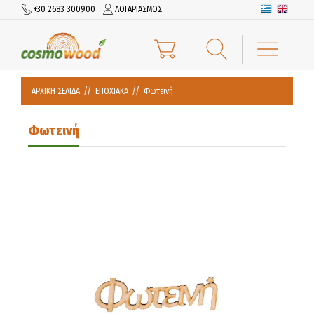
+30 2683 300900
ΛΟΓΑΡΙΑΣΜΟΣ
ΑΡΧΙΚΗ ΣΕΛΙΔΑ
ΕΠΟΧΙΑΚΑ
Φωτεινή
Φωτεινή