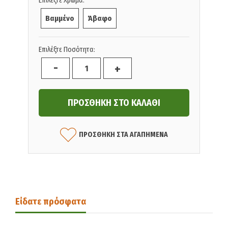
Επιλέξτε Χρώμα:
Βαμμένο
Άβαφο
Επιλέξτε Ποσότητα:
-
+
ΠΡΟΣΘΗΚΗ ΣΤΑ ΑΓΑΠΗΜΕΝΑ
Είδατε πρόσφατα