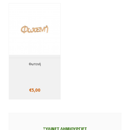
Φωτεινή
€5,00
ΞΥΛΙΝΕΣ ΔΗΜΙΟΥΡΓΙΕΣ