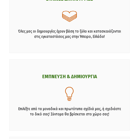
Όλες μας οι δημιουργίες έχουν βάση το ξύλο και κατασκευάζονται
στις εγκαταστάσεις μας στην Ήπειρο, Ελλάδα!
ΕΜΠΝΕΥΣΗ & ΔΗΜΙΟΥΡΓΙΑ
Επιλέξτε από τα μοναδικά και πρωτότυπα σχέδιά μας, ή σχεδιάστε
το δικό σας! Σύντομα θα βρίσκεται στο χώρο σας!