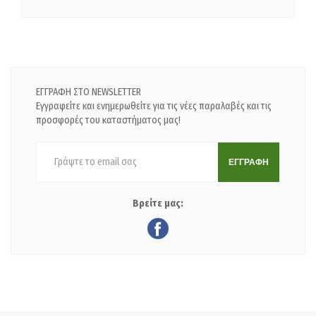
ΕΓΓΡΑΦΗ ΣΤΟ NEWSLETTER
Εγγραφείτε και ενημερωθείτε για τις νέες παραλαβές και τις
προσφορές του καταστήματος μας!
ΕΓΓΡΑΦΗ
Βρείτε μας: