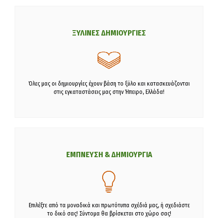
ΞΥΛΙΝΕΣ ΔΗΜΙΟΥΡΓΙΕΣ
Όλες μας οι δημιουργίες έχουν βάση το ξύλο και κατασκευάζονται
στις εγκαταστάσεις μας στην Ήπειρο, Ελλάδα!
ΕΜΠΝΕΥΣΗ & ΔΗΜΙΟΥΡΓΙΑ
Επιλέξτε από τα μοναδικά και πρωτότυπα σχέδιά μας, ή σχεδιάστε
το δικό σας! Σύντομα θα βρίσκεται στο χώρο σας!