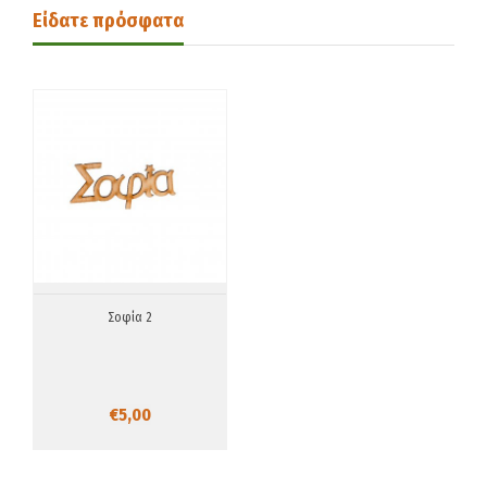
Είδατε πρόσφατα
Σοφία 2
€5,00