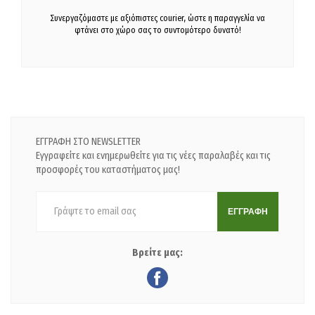
Συνεργαζόμαστε με αξιόπιστες courier, ώστε η παραγγελία να
φτάνει στο χώρο σας το συντομότερο δυνατό!
ΕΓΓΡΑΦΗ ΣΤΟ NEWSLETTER
Εγγραφείτε και ενημερωθείτε για τις νέες παραλαβές και τις
προσφορές του καταστήματος μας!
ΕΓΓΡΑΦΗ
Βρείτε μας: