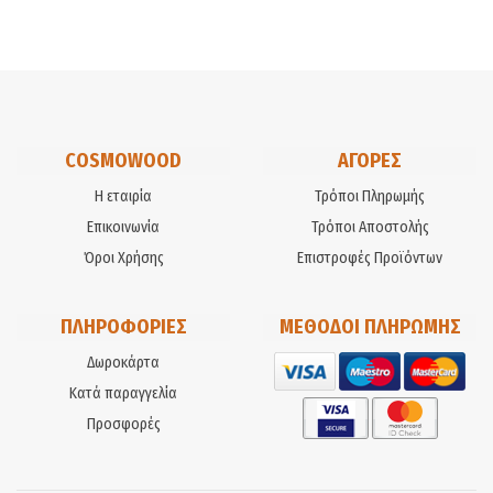
COSMOWOOD
ΑΓΟΡΕΣ
Η εταιρία
Τρόποι Πληρωμής
Επικοινωνία
Τρόποι Αποστολής
Όροι Χρήσης
Επιστροφές Προϊόντων
ΠΛΗΡΟΦΟΡΙΕΣ
ΜΕΘΟΔΟΙ ΠΛΗΡΩΜΗΣ
Δωροκάρτα
Κατά παραγγελία
Προσφορές