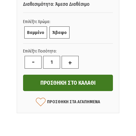
Διαθεσιμότητα: Άμεσα Διαθέσιμο
Επιλέξτε Χρώμα:
Βαμμένο
Άβαφο
Επιλέξτε Ποσότητα:
-
+
ΠΡΟΣΘΗΚΗ ΣΤΑ ΑΓΑΠΗΜΕΝΑ