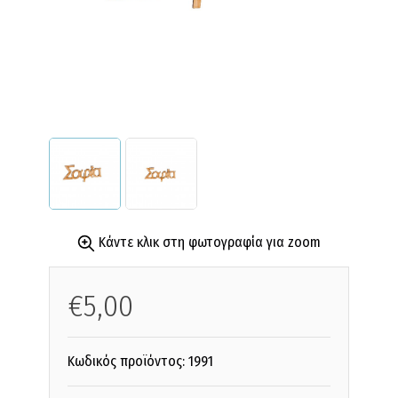
Κάντε κλικ στη φωτογραφία για zoom
€5,00
Κωδικός προϊόντος:
1991