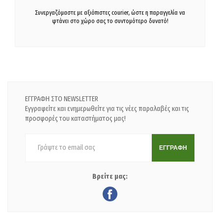
Συνεργαζόμαστε με αξιόπιστες courier, ώστε η παραγγελία να
φτάνει στο χώρο σας το συντομότερο δυνατό!
ΕΓΓΡΑΦΗ ΣΤΟ NEWSLETTER
Εγγραφείτε και ενημερωθείτε για τις νέες παραλαβές και τις
προσφορές του καταστήματος μας!
ΕΓΓΡΑΦΗ
Βρείτε μας: