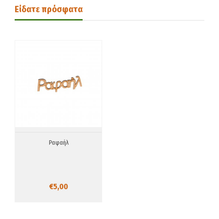
Είδατε πρόσφατα
Ραφαήλ
€5,00