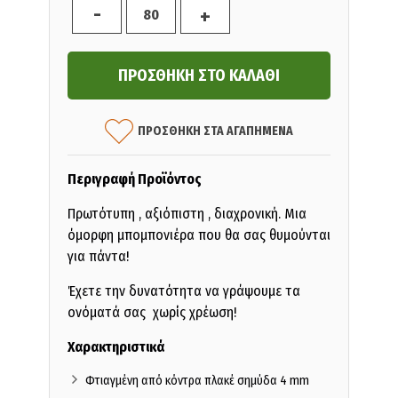
-
+
ΠΡΟΣΘΗΚΗ ΣΤΑ ΑΓΑΠΗΜΕΝΑ
Περιγραφή Προϊόντος
Πρωτότυπη , αξιόπιστη , διαχρονική. Μια
όμορφη μπομπονιέρα που θα σας θυμούνται
για πάντα!
Έχετε την δυνατότητα να γράψουμε τα
ονόματά σας χωρίς χρέωση!
Χαρακτηριστικά
Φτιαγμένη από κόντρα πλακέ σημύδα 4 mm