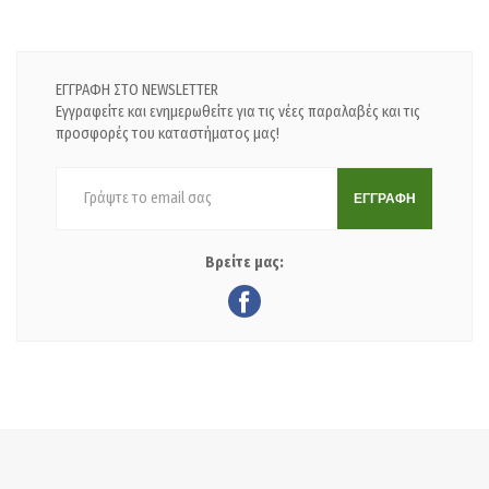
ΕΓΓΡΑΦΗ ΣΤΟ NEWSLETTER
Εγγραφείτε και ενημερωθείτε για τις νέες παραλαβές και τις
προσφορές του καταστήματος μας!
ΕΓΓΡΑΦΗ
Βρείτε μας: