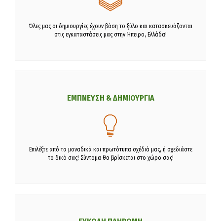
Όλες μας οι δημιουργίες έχουν βάση το ξύλο και κατασκευάζονται
στις εγκαταστάσεις μας στην Ήπειρο, Ελλάδα!
ΕΜΠΝΕΥΣΗ & ΔΗΜΙΟΥΡΓΙΑ
Επιλέξτε από τα μοναδικά και πρωτότυπα σχέδιά μας, ή σχεδιάστε
το δικό σας! Σύντομα θα βρίσκεται στο χώρο σας!