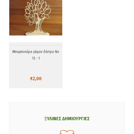
Μπομπονιέρα γάμου δέντρο Νο
13 - 1
€2,00
ΞΥΛΙΝΕΣ ΔΗΜΙΟΥΡΓΙΕΣ