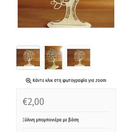
Κάντε κλικ στη φωτογραφία για zoom
€2,00
Ξύλινη μπομπονιέρα με βάση