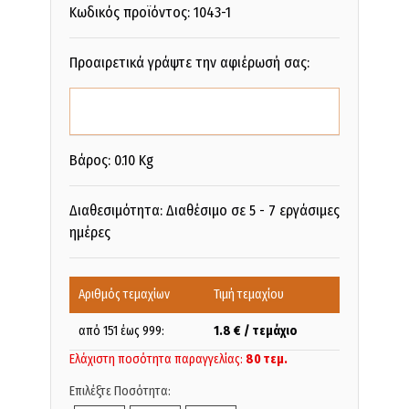
Κωδικός προϊόντος:
1043-1
Προαιρετικά γράψτε την αφιέρωσή σας:
Βάρος: 0.10 Kg
Διαθεσιμότητα: Διαθέσιμο σε 5 - 7 εργάσιμες
ημέρες
Αριθμός τεμαχίων
Τιμή τεμαχίου
από 151 έως 999:
1.8
€ / τεμάχιο
Ελάχιστη ποσότητα παραγγελίας:
80 τεμ.
Επιλέξτε Ποσότητα: